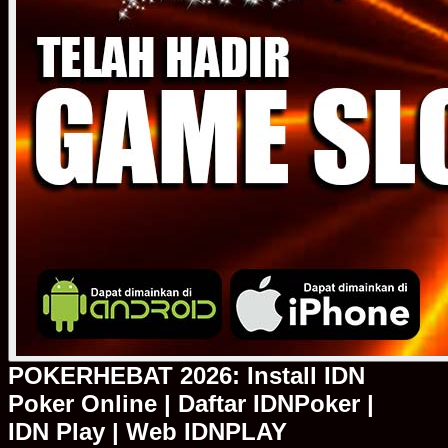
POKERHEBAT 2026: Install IDN
Poker Online | Daftar IDNPoker |
IDN Play | Web IDNPLAY