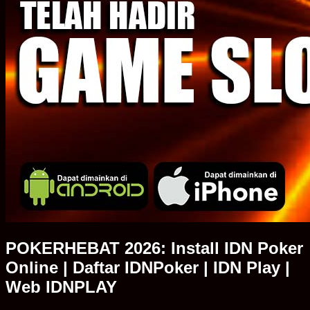
POKERHEBAT 2026: Install IDN Poker
Online | Daftar IDNPoker | IDN Play |
Web IDNPLAY