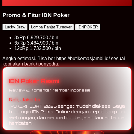
Promo & Fitur IDN Poker
Lucky Draw
Lomba Panjat Turnover
IDNPOKER
3x
Rp 6.929.700 / bln
6x
Rp 3.464.900 / bln
12x
Rp 1.732.500 / bln
Angka estimasi. Bisa ber https://butikemasjambi.id/ sesuai
kebijakan bank / penyedia.
IDN Poker Resmi
Review & Komentar Member Indonesia
Aldi, Surabaya
Rafi, Jakarta
"Daftar IDNPoker di POKERHEBAT 2026 sangat
"POKERHEBAT 2026 sangat mudah diakses. Saya
praktis. Prosesnya cepat, dan saya bisa
bisa login IDN Poker Online dengan cepat, tampilan
langsung menikmati permainan tanpa instalasi
web ringan, dan semua fitur berjalan lancar tanpa
rumit."
hambatan."