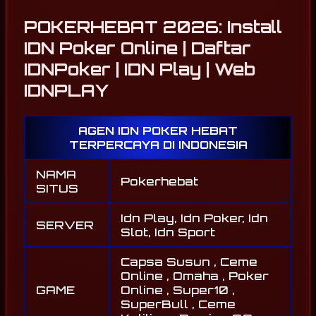
POKERHEBAT 2026: Install
IDN Poker Online | Daftar
IDNPoker | IDN Play | Web
IDNPLAY
AGEN IDN POKER HEBAT
TERPERCAYA DI INDONESIA
NAMA
Pokerhebat
SITUS
Idn Play, Idn Poker, Idn
SERVER
Slot, Idn Sport
Capsa Susun , Ceme
Online , Omaha , Poker
GAME
Online , Super10 ,
SuperBull , Ceme