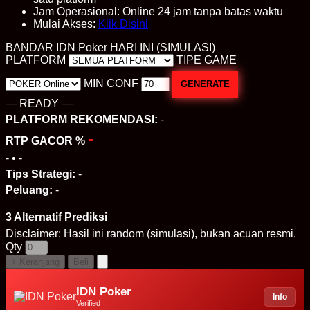
Jam Operasional: Online 24 jam tanpa batas waktu
Mulai Akses:
Klik Disini
BANDAR IDN Poker HARI INI (SIMULASI)
PLATFORM
TIPE GAME
MIN CONF
GENERATE
— READY —
PLATFORM REKOMENDASI:
-
-
RTP GACOR %
-
•
-
Tips Strategi:
-
Peluang:
-
3 Alternatif Prediksi
Disclaimer: Hasil ini random (simulasi), bukan acuan resmi.
Qty
+ Keranjang
Beli
IDN Poker
Info
Verified