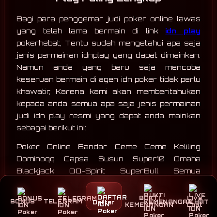
Bagi para penggemar judi poker online lawas
yang telah lama bermain di link
idn play
pokerhebat, Tentu sudah mengetahui apa saja
jenis permainan idnplay yang dapat dimainkan.
Namun anda yang baru saja mencoba
keseruan bermain di agen idn poker tidak perlu
khawatir, Karena kami akan memberitahukan
kepada anda semua apa saja jenis permainan
judi idn play resmi yang dapat anda mainkan
sebagai berikut ini:
Poker Online Bandar Ceme Ceme Keliling
Dominoqq Capsa Susun Super10 Omaha
Blackjack QQ-Spirit SuperBull Semua
permainan judi online terbaik diatas bisa
dimainkan oleh bettor hanya menggunakan 1
BUKTI
Live
BONUS
TELEGRAM
Daftar
KEMENANGAN
Chat
user id saja. Sehingga cukup bergabung dan