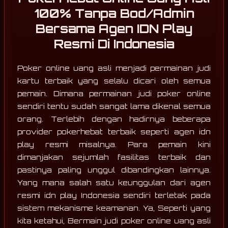
100% Tanpa Bod/Admin
Bersama Agen IDN Play
Resmi Di Indonesia
Poker online uang asli menjadi permainan judi
kartu terbaik yang selalu dicari oleh semua
pemain. Dimana permainan judi poker online
sendiri tentu sudah sangat lama dikenal semua
orang. Terlebih dengan hadirnya beberapa
provider pokerhebat terbaik seperti agen idn
play resmi misalnya. Para pemain kini
dimanjakan sejumlah fasilitas terbaik dan
pastinya paling unggul dibandingkan lainnya.
Yang mana salah satu keunggulan dari agen
resmi idn play Indonesia sendiri terletak pada
sistem mekanisme keamanan. Ya, Seperti yang
kita ketahui, Bermain judi poker online uang asli